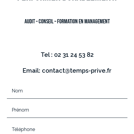
AUDIT – CONSEIL – FORMATION EN MANAGEMENT
Tel : 02 31 24 53 82
Email: contact@temps-prive.fr