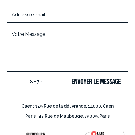
ENVOYER LE MESSAGE
=
8 + 7
Caen : 149 Rue de la délivrande, 14000, Caen
Paris : 42 Rue de Maubeuge, 75009, Paris