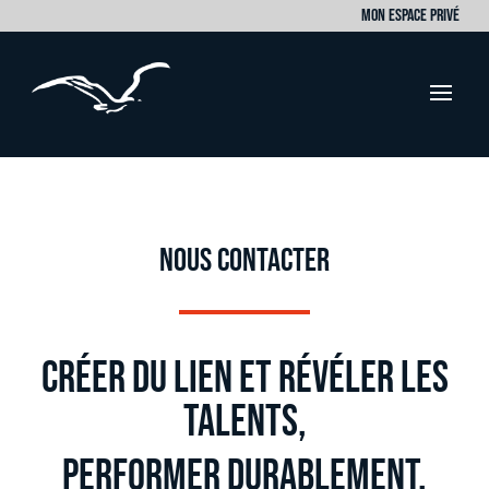
MON ESPACE PRIVÉ
NOUS CONTACTER
CRÉER DU LIEN et RÉVÉLER lES
TALENTS,
PERFORMER DURABLEMENT.