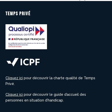
TEMPS PRIVÉ
Cliquez ici
pour découvrir la charte qualité de Temps
Privé.
Cliquez ici
pour découvrir le guide d’accueil des
personnes en situation d’handicap.